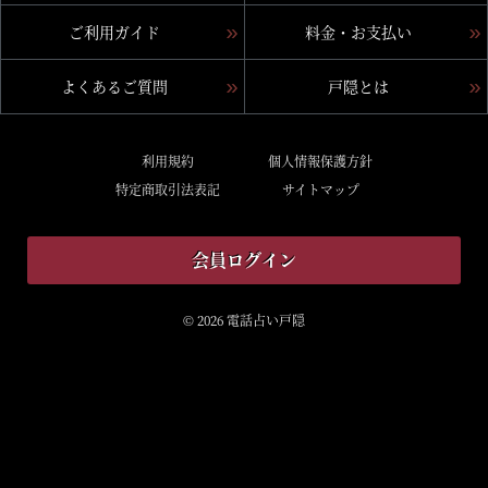
ご利用ガイド
料金・お支払い
よくあるご質問
戸隠とは
利用規約
個人情報保護方針
特定商取引法表記
サイトマップ
会員ログイン
© 2026 電話占い戸隠