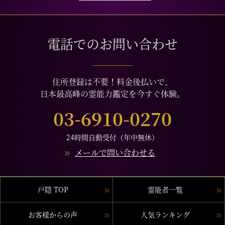
電話でのお問い合わせ
住所登録は不要！料金後払いで、
日本最高峰の霊能力鑑定を今すぐ体験。
03-6910-0270
24時間自動受付（年中無休）
メールで問い合わせる
戸隠 TOP
霊能者一覧
お客様からの声
人気ランキング