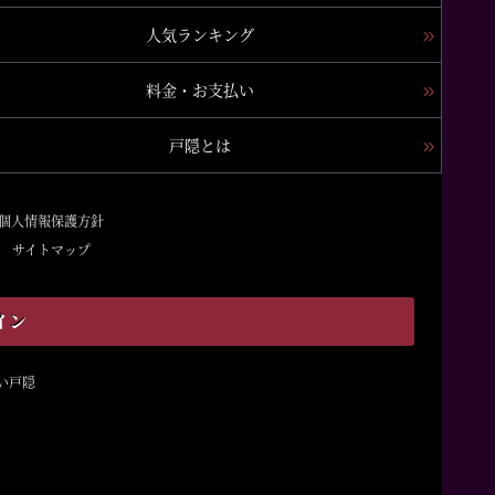
人気ランキング
料金・お支払い
戸隠とは
個人情報保護方針
サイトマップ
イン
占い戸隠