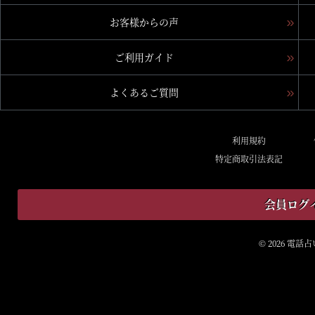
お客様からの声
ご利用ガイド
よくあるご質問
利用規約
特定商取引法表記
会員ログ
© 2026 電話