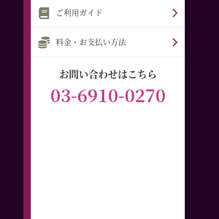
ご利用ガイド
料金・お支払い方法
お問い合わせはこちら
03-6910-0270