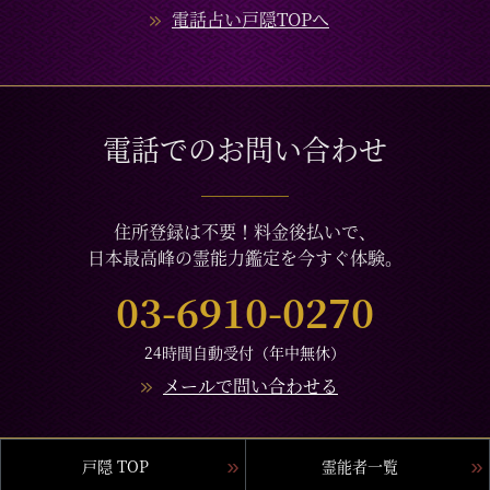
電話占い戸隠TOPへ
電話でのお問い合わせ
住所登録は不要！料金後払いで、
日本最高峰の霊能力鑑定を今すぐ体験。
03-6910-0270
24時間自動受付（年中無休）
メールで問い合わせる
戸隠 TOP
霊能者一覧