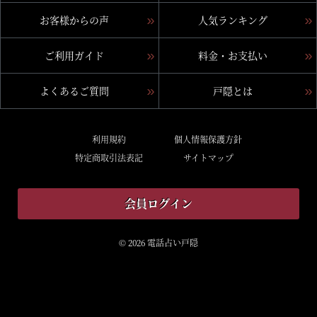
お客様からの声
人気ランキング
ご利用ガイド
料金・お支払い
よくあるご質問
戸隠とは
利用規約
個人情報保護方針
特定商取引法表記
サイトマップ
会員ログイン
© 2026 電話占い戸隠