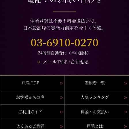
住所登録は不要！料金後払いで、
日本最高峰の霊能力鑑定を今すぐ体験。
03-6910-0270
24時間自動受付（年中無休）
メールで問い合わせる
戸隠 TOP
霊能者一覧
お客様からの声
人気ランキング
ご利用ガイド
料金・お支払い
よくあるご質問
戸隠とは