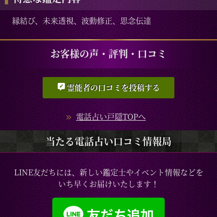
縁結び、未来透視、波動修正、思念伝達
お客様の声・評判・口コミ
霊能者の口コミを投稿する
電話占い戸隠TOPへ
当たる電話占い口コミ情報局
LINE友だちには、新しい鑑定士やイベント情報などを
いち早くお届けいたします！