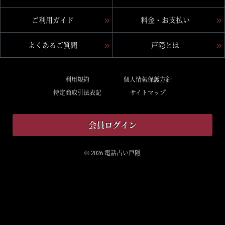
ご利用ガイド
料金・お支払い
よくあるご質問
戸隠とは
利用規約
個人情報保護方針
特定商取引法表記
サイトマップ
会員ログイン
© 2026 電話占い戸隠