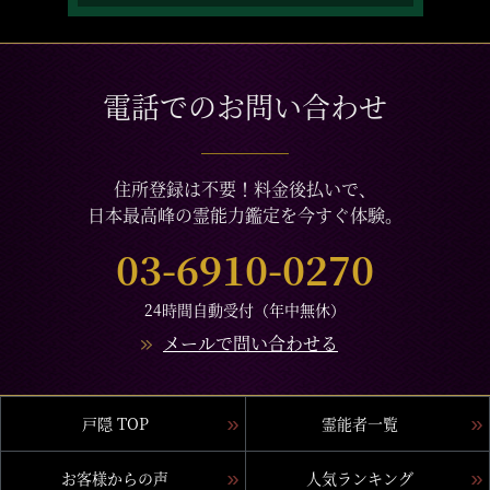
電話でのお問い合わせ
住所登録は不要！料金後払いで、
日本最高峰の霊能力鑑定を今すぐ体験。
03-6910-0270
24時間自動受付（年中無休）
メールで問い合わせる
戸隠 TOP
霊能者一覧
お客様からの声
人気ランキング