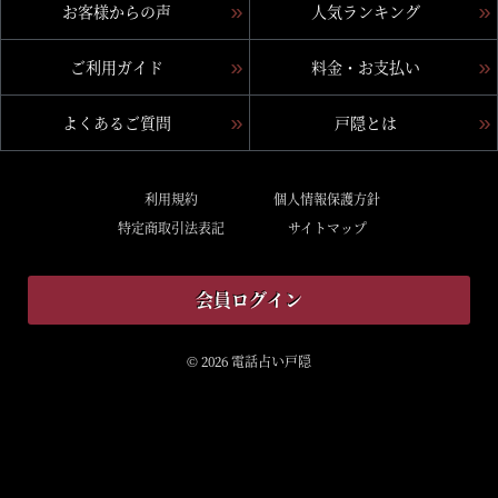
お客様からの声
人気ランキング
ご利用ガイド
料金・お支払い
よくあるご質問
戸隠とは
利用規約
個人情報保護方針
特定商取引法表記
サイトマップ
会員ログイン
© 2026 電話占い戸隠