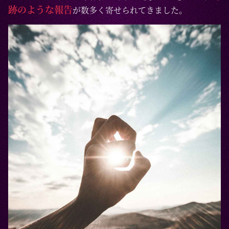
跡のような報告
が数多く寄せられてきました。